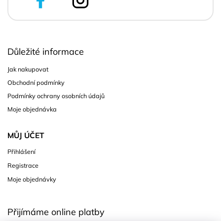
Důležité informace
Jak nakupovat
Obchodní podmínky
Podmínky ochrany osobních údajů
Moje objednávka
MŮJ ÚČET
Přihlášení
Registrace
Moje objednávky
Přijímáme online platby