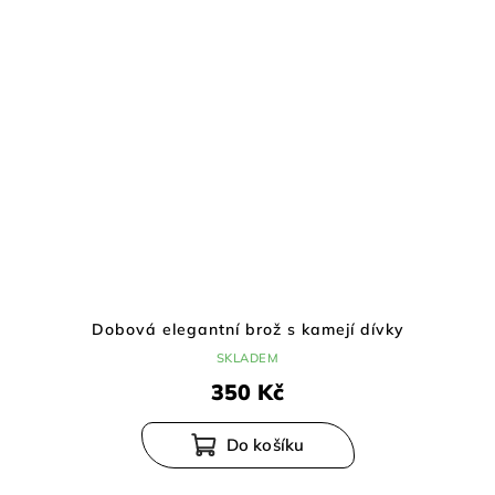
Dobová elegantní brož s kamejí dívky
SKLADEM
350 Kč