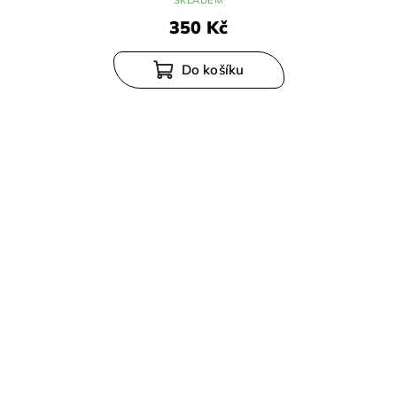
350 Kč