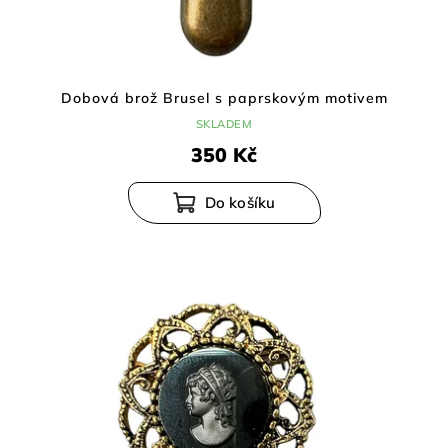
Dobová brož Brusel s paprskovým motivem
SKLADEM
350 Kč