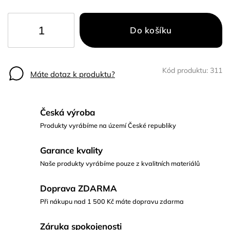
Do košíku
Kód produktu:
311
Máte dotaz k produktu?
Česká výroba
Produkty vyrábíme na území České republiky
Garance kvality
Naše produkty vyrábíme pouze z kvalitních materiálů
Doprava ZDARMA
Při nákupu nad 1 500 Kč máte dopravu zdarma
Záruka spokojenosti