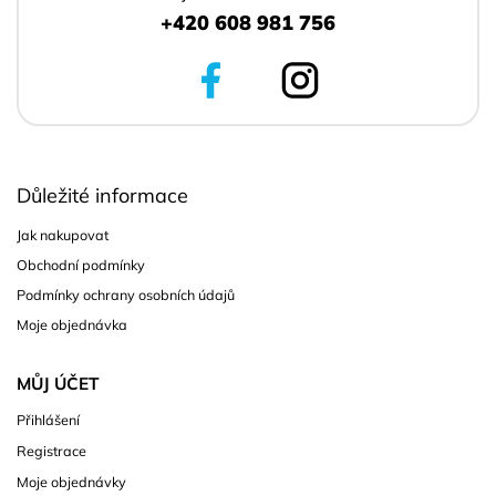
+420 608 981 756
Důležité informace
Jak nakupovat
Obchodní podmínky
Podmínky ochrany osobních údajů
Moje objednávka
MŮJ ÚČET
Přihlášení
Registrace
Moje objednávky