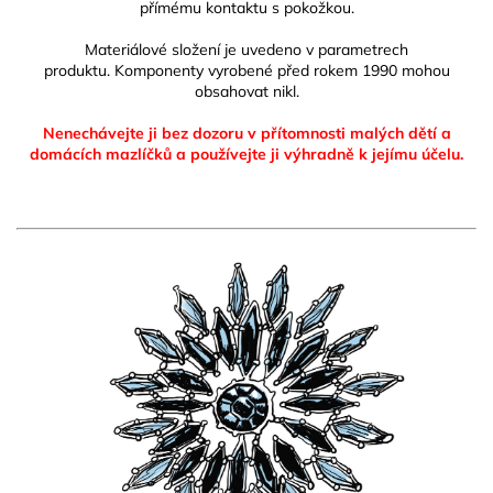
přímému kontaktu s pokožkou.
Materiálové složení je uvedeno v parametrech
produktu.
Komponenty vyrobené před rokem 1990 mohou
obsahovat nikl.
Nenechávejte ji bez dozoru v přítomnosti malých dětí a
domácích mazlíčků
a používejte ji výhradně k jejímu účelu.