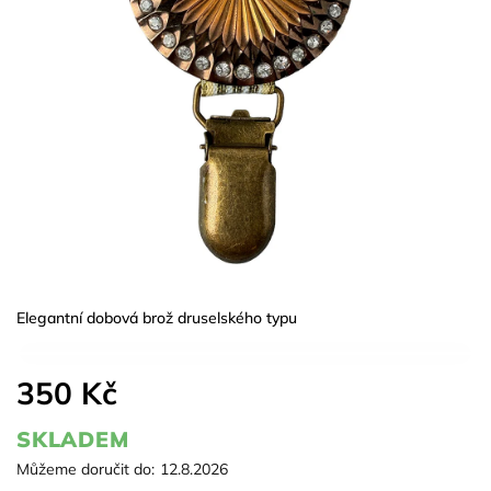
Elegantní dobová brož druselského typu
350 Kč
SKLADEM
Můžeme doručit do:
12.8.2026