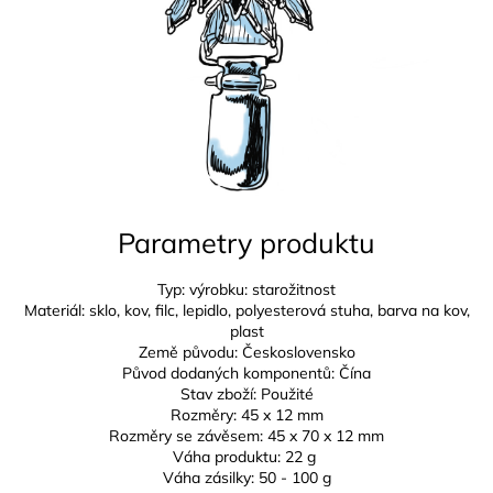
Parametry produktu
Typ: výrobku: starožitnost
Materiál: sklo, kov, filc, lepidlo, polyesterová stuha, barva na kov,
plast
Země původu: Československo
Původ dodaných komponentů: Čína
Stav zboží: Použité
Rozměry: 45 x 12 mm
Rozměry se závěsem: 45 x 70 x 12 mm
Váha produktu: 22 g
Váha zásilky: 50 - 100 g