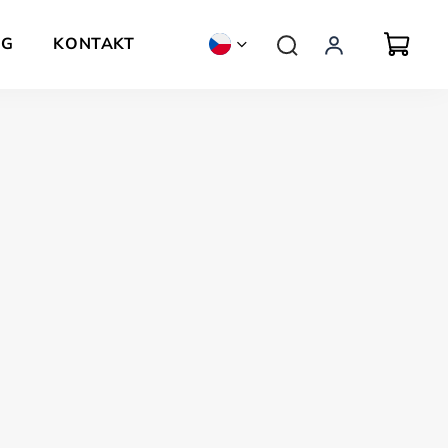
OG
KONTAKT
ZNAČKY