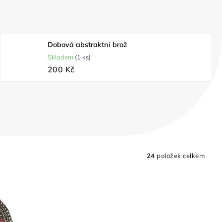
Dobová abstraktní brož
Skladem
(1 ks)
200 Kč
24
položek celkem