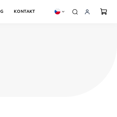
OG
KONTAKT
ZNAČKY