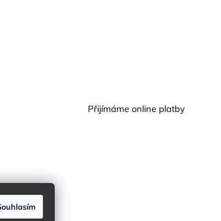
Přijímáme online platby
Souhlasím