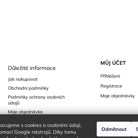
MŮJ ÚČET
Důležité informace
Přihlášení
Jak nakupovat
Registrace
Obchodní podmínky
Moje objednávky
Podmínky ochrany osobních
údajů
Moje objednávka
cujeme s cookies a osobními údaji,
Odmítnout
omocí Google nástrojů. Díky tomu