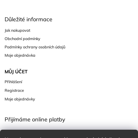
Důležité informace
Jak nakupovat
Obchodní podmínky
Podmínky ochrany osobních údajů
Moje objednávka
MŮJ ÚČET
Přihlášení
Registrace
Moje objednávky
Přijímáme online platby