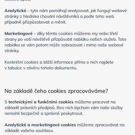
Analytické
– tyto nám pomáhají analyzovat, jak fungují webové
stránky z hlediska chování návštěvníků a podle toho web
případně přizpůsobovat a měnit.
Marketingové
– díky těmto cookies můžeme my nebo třetí
strany po vaší návštěvě přizpůsobit nabídku našich služeb. Tato
nabídka se vám potom může zobrazovat i mimo naše webové
stránky.
Konkrétní cookies a bližší informace přímo o nich najdete
v tabulce v závěru tohoto dokumentu.
Na základě čeho cookies zpracováváme?
S
technickými a funkčními cookies
můžeme pracovat na
základě právních předpisů. Bez nich bychom vám naše služby
nemohli bezpečně a správně poskytnout.
Analytické a marketingové
cookies
můžeme zpracovávat na
základě vašeho souhlasu.