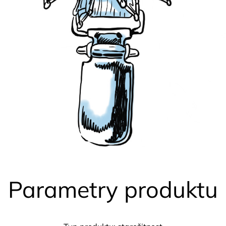
Parametry produktu