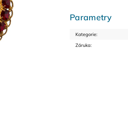
Parametry
Kategorie
:
Záruka
: