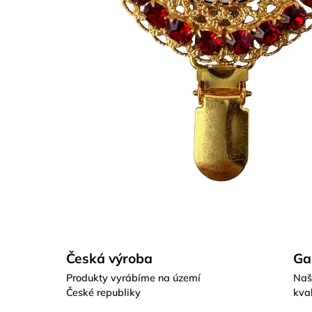
Česká výroba
Ga
Produkty vyrábíme na území
Naš
České republiky
kval