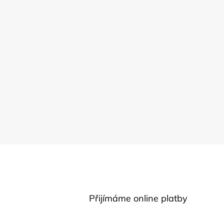
Přijímáme online platby