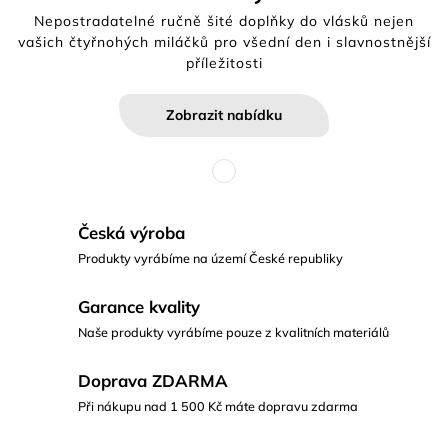
Nepostradatelné ručně šité doplňky do vlásků nejen
vašich čtyřnohých miláčků pro všední den i slavnostnější
příležitosti
Zobrazit nabídku
Česká výroba
Produkty vyrábíme na území České republiky
Garance kvality
Naše produkty vyrábíme pouze z kvalitních materiálů
Doprava ZDARMA
Při nákupu nad 1 500 Kč máte dopravu zdarma