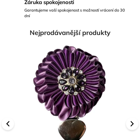
Záruka spokojenosti
Garantujeme vaší spokojenost s možností vrácení do 30
dní
Nejprodávanější produkty
Previous
Next