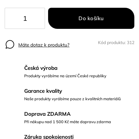
Do košíku
Kód produktu:
312
Máte dotaz k produktu?
Česká výroba
Produkty vyrábíme na území České republiky
Garance kvality
Naše produkty vyrábíme pouze z kvalitních materiálů
Doprava ZDARMA
Při nákupu nad 1 500 Kč máte dopravu zdarma
Záruka spokojenosti