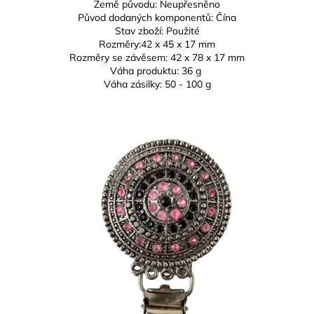
Země původu: Neupřesněno
Původ dodaných komponentů: Čína
Stav zboží: Použité
Rozměry:
42 x 45 x 17 mm
Rozměry se závěsem:
42 x 78 x 17 mm
Váha produktu: 36 g
Váha zásilky: 50 - 100 g