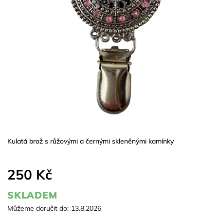
Kulatá brož s růžovými a černými skleněnými kamínky
250 Kč
SKLADEM
Můžeme doručit do:
13.8.2026