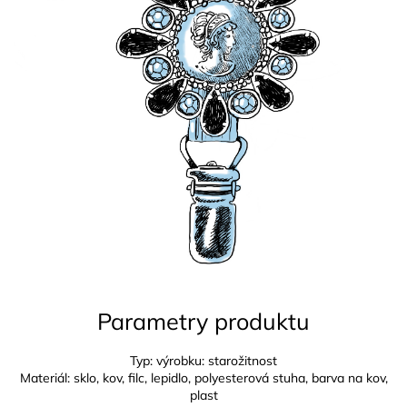
Parametry produktu
Typ: výrobku: starožitnost
Materiál: sklo, kov, filc, lepidlo, polyesterová stuha, barva na kov,
plast