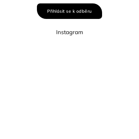
Přihlásit se k odběru
Instagram