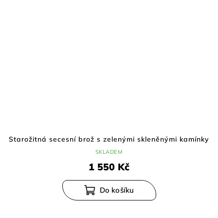
Starožitná secesní brož s zelenými skleněnými kamínky
SKLADEM
1 550 Kč