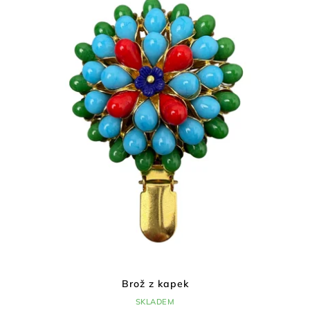
Brož z kapek
SKLADEM