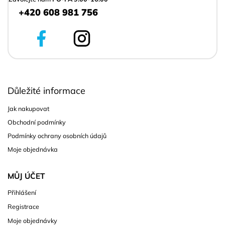
+420 608 981 756
Důležité informace
Jak nakupovat
Obchodní podmínky
Podmínky ochrany osobních údajů
Moje objednávka
MŮJ ÚČET
Přihlášení
Registrace
Moje objednávky