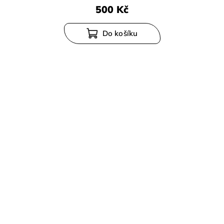
500 Kč