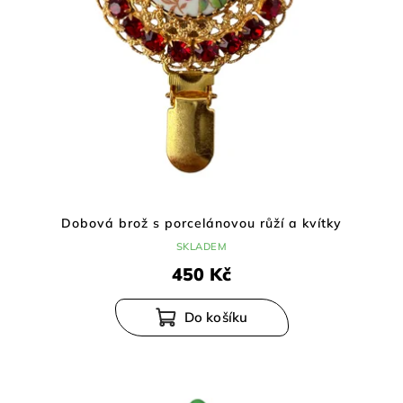
Dobová brož s porcelánovou růží a kvítky
SKLADEM
450 Kč