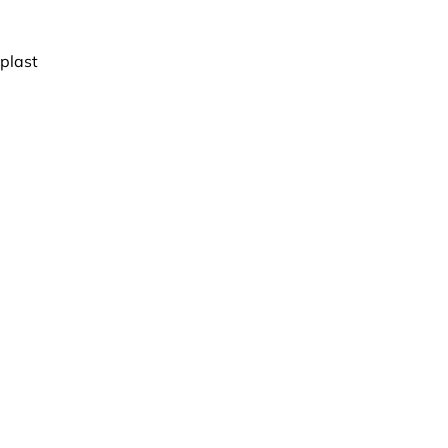
 plast