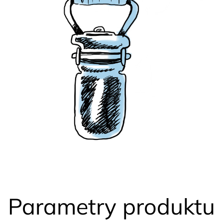
Parametry produktu