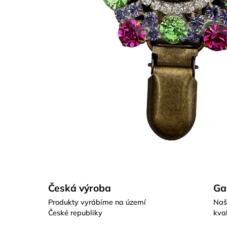
Česká výroba
Ga
Produkty vyrábíme na území
Naš
České republiky
kval