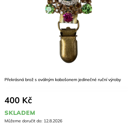
Překrásná brož s oválným kabošonem jedinečné ruční výroby
400 Kč
SKLADEM
Můžeme doručit do:
12.8.2026