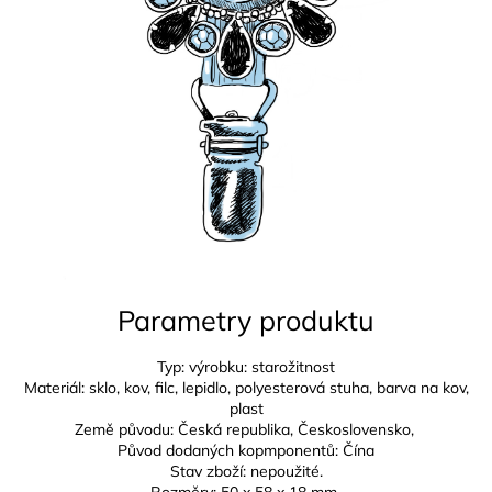
Parametry produktu
Typ: výrobku: starožitnost
Materiál: sklo, kov, filc, lepidlo, polyesterová stuha, barva na kov,
plast
Země původu: Česká republika,
Československo,
Původ dodaných kopmponentů: Čína
Stav zboží: nepoužité.