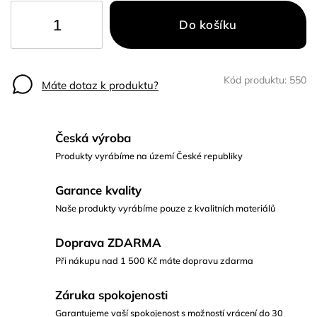
Do košíku
Kód produktu:
550
Máte dotaz k produktu?
Česká výroba
Produkty vyrábíme na území České republiky
Garance kvality
Naše produkty vyrábíme pouze z kvalitních materiálů
Doprava ZDARMA
Při nákupu nad 1 500 Kč máte dopravu zdarma
Záruka spokojenosti
Garantujeme vaší spokojenost s možností vrácení do 30