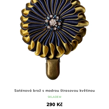
Saténová brož s modrou štrasovou květinou
SKLADEM
290 Kč