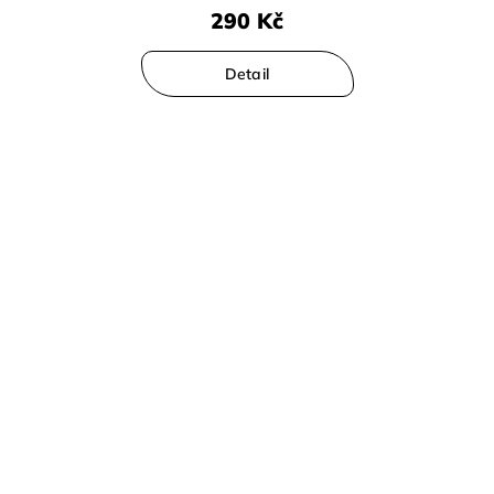
290 Kč
Detail