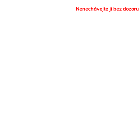
Nenechávejte ji bez dozoru