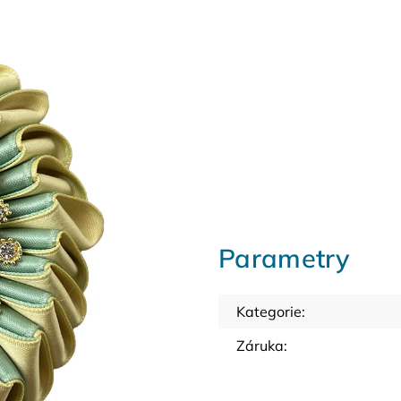
Parametry
Kategorie
:
Záruka
: