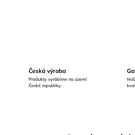
Česká výroba
Ga
Produkty vyrábíme na území
Naš
České republiky
kval