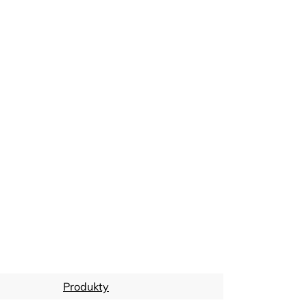
Produkty