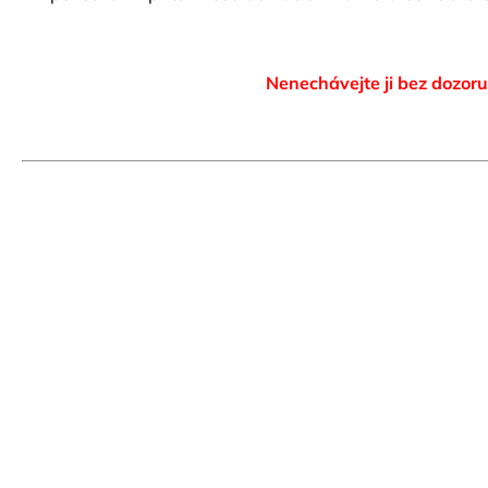
Nenechávejte ji bez dozoru