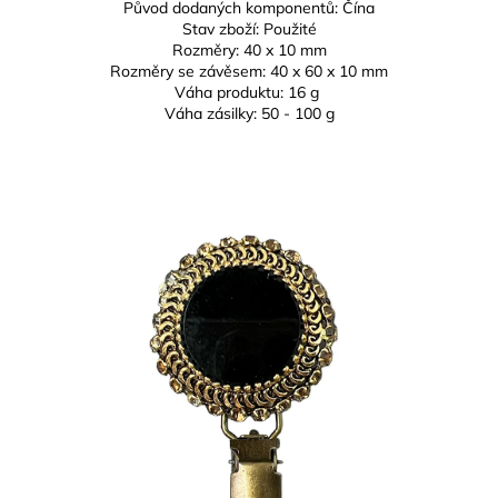
Původ dodaných komponentů: Čína
Stav zboží: Použité
Rozměry: 40 x 10 mm
Rozměry se závěsem: 40 x 60 x 10 mm
Váha produktu: 16 g
Váha zásilky: 50 - 100 g