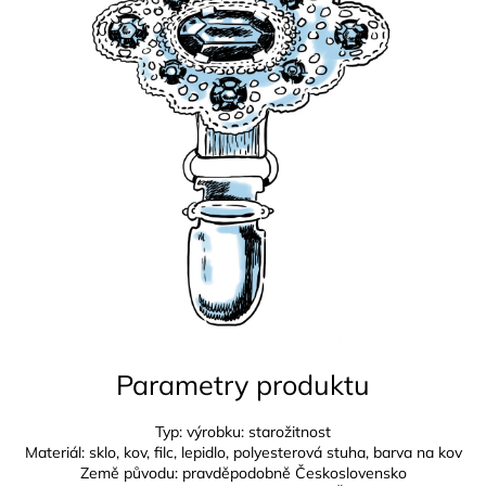
Parametry produktu
Typ: výrobku: starožitnost
Materiál: sklo, kov, filc, lepidlo, polyesterová stuha, barva na kov
Země původu: pravděpodobně Československo