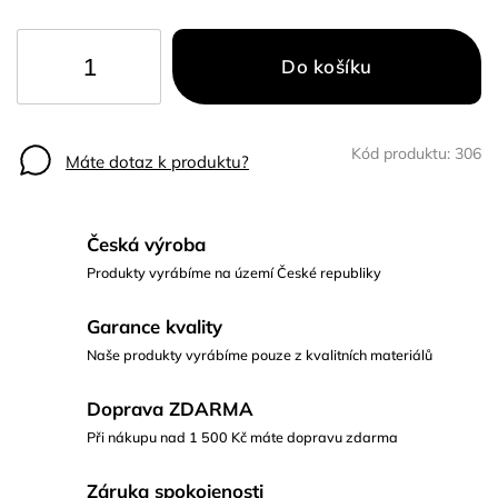
Do košíku
Kód produktu:
306
Máte dotaz k produktu?
Česká výroba
Produkty vyrábíme na území České republiky
Garance kvality
Naše produkty vyrábíme pouze z kvalitních materiálů
Doprava ZDARMA
Při nákupu nad 1 500 Kč máte dopravu zdarma
Záruka spokojenosti