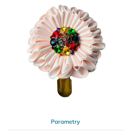
Parametry