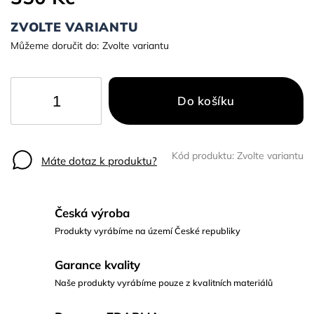
ZVOLTE VARIANTU
Můžeme doručit do:
Zvolte variantu
Do košíku
Kód produktu:
Zvolte variantu
Máte dotaz k produktu?
Česká výroba
Produkty vyrábíme na území České republiky
Garance kvality
Naše produkty vyrábíme pouze z kvalitních materiálů