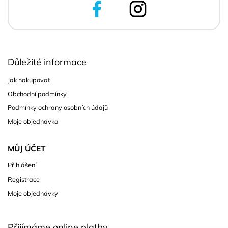
Důležité informace
Jak nakupovat
Obchodní podmínky
Podmínky ochrany osobních údajů
Moje objednávka
MŮJ ÚČET
Přihlášení
Registrace
Moje objednávky
Přijímáme online platby