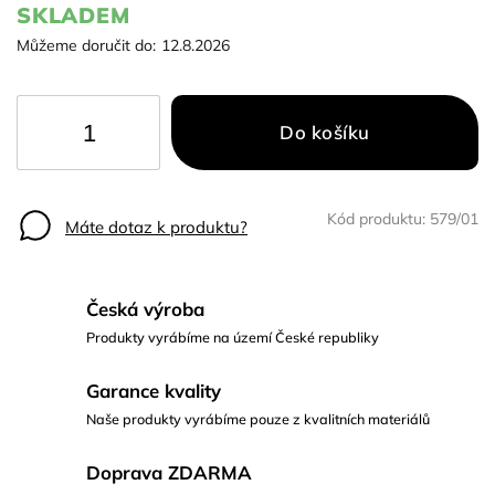
SKLADEM
Můžeme doručit do:
12.8.2026
Do košíku
Kód produktu:
579/01
Máte dotaz k produktu?
Česká výroba
Produkty vyrábíme na území České republiky
Garance kvality
Naše produkty vyrábíme pouze z kvalitních materiálů
Doprava ZDARMA