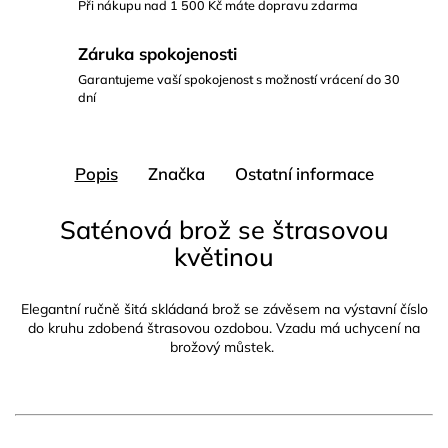
Při nákupu nad 1 500 Kč máte dopravu zdarma
Záruka spokojenosti
Garantujeme vaší spokojenost s možností vrácení do 30
dní
Popis
Značka
Ostatní informace
Saténová brož se štrasovou
květinou
Elegantní ručně šitá skládaná brož se závěsem na výstavní číslo
do kruhu zdobená štrasovou ozdobou. Vzadu má uchycení na
brožový můstek.