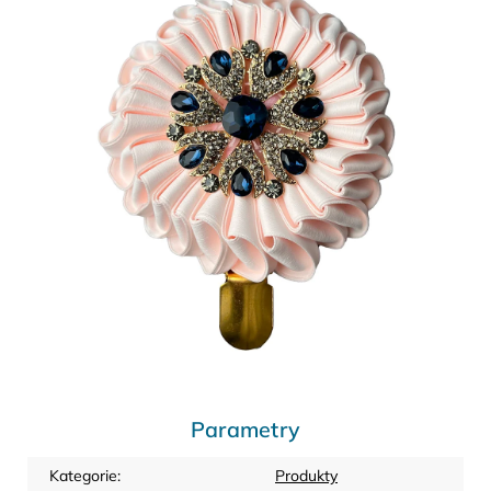
Parametry
Kategorie
:
Produkty