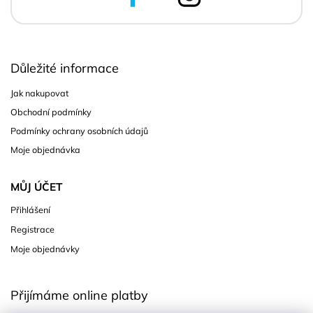
Důležité informace
Jak nakupovat
Obchodní podmínky
Podmínky ochrany osobních údajů
Moje objednávka
MŮJ ÚČET
Přihlášení
Registrace
Moje objednávky
Přijímáme online platby