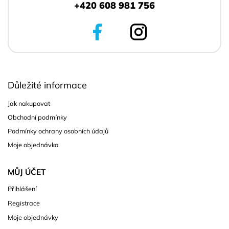
+420 608 981 756
Důležité informace
Jak nakupovat
Obchodní podmínky
Podmínky ochrany osobních údajů
Moje objednávka
MŮJ ÚČET
Přihlášení
Registrace
Moje objednávky