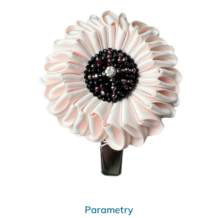
Parametry