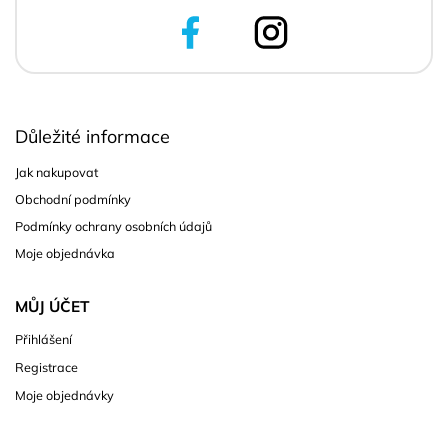
Důležité informace
Jak nakupovat
Obchodní podmínky
Podmínky ochrany osobních údajů
Moje objednávka
MŮJ ÚČET
Přihlášení
Registrace
Moje objednávky