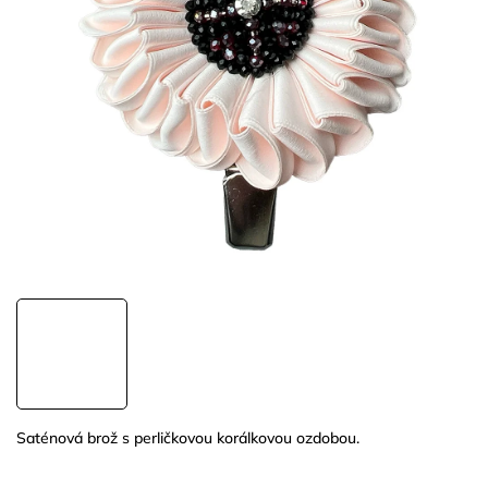
Saténová brož s perličkovou korálkovou ozdobou.