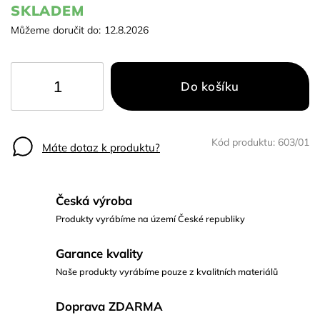
SKLADEM
Můžeme doručit do:
12.8.2026
Do košíku
Kód produktu:
603/01
Máte dotaz k produktu?
Česká výroba
Produkty vyrábíme na území České republiky
Garance kvality
Naše produkty vyrábíme pouze z kvalitních materiálů
Doprava ZDARMA