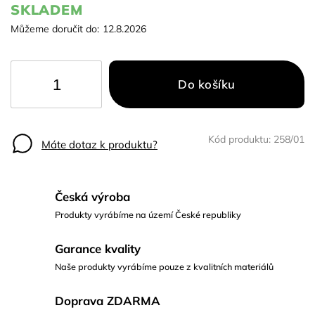
SKLADEM
Můžeme doručit do:
12.8.2026
Do košíku
Kód produktu:
258/01
Máte dotaz k produktu?
Česká výroba
Produkty vyrábíme na území České republiky
Garance kvality
Naše produkty vyrábíme pouze z kvalitních materiálů
Doprava ZDARMA