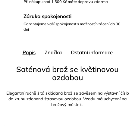
Při nákupu nad 1 500 Kč máte dopravu zdarma
Záruka spokojenosti
Garantujeme vaší spokojenost s možností vrácení do 30
dní
Popis
Značka
Ostatní informace
Saténová brož se květinovou
ozdobou
Elegantní ručně šitá skládaná brož se závěsem na výstavní číslo
do kruhu zdobená štrasovou ozdobou. Vzadu má uchycení na
brožový můstek.