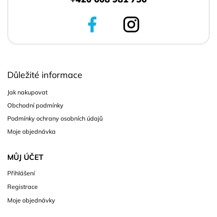
Důležité informace
Jak nakupovat
Obchodní podmínky
Podmínky ochrany osobních údajů
Moje objednávka
MŮJ ÚČET
Přihlášení
Registrace
Moje objednávky