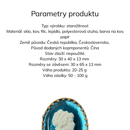
Parametry produktu
Typ: výrobku: starožitnost
Materiál: sklo, kov, filc, lepidlo, polyesterová stuha, barva na kov,
papír
Země původu: Česká republika,
Československo,
Původ dodaných kopmponentů: Čína
Stav zboží: nepoužité.
Rozměry:
30 x 40 x 13 mm
Rozměry se závěsem:
30 x 65 x 13 mm
Váha produktu: 20-25 g
Váha zásilky: 50 - 100 g