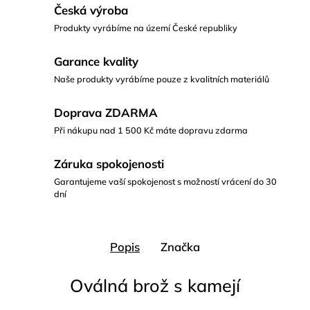
Česká výroba
Produkty vyrábíme na území České republiky
Garance kvality
Naše produkty vyrábíme pouze z kvalitních materiálů
Doprava ZDARMA
Při nákupu nad 1 500 Kč máte dopravu zdarma
Záruka spokojenosti
Garantujeme vaší spokojenost s možností vrácení do 30
dní
Popis
Značka
Oválná brož s kamejí