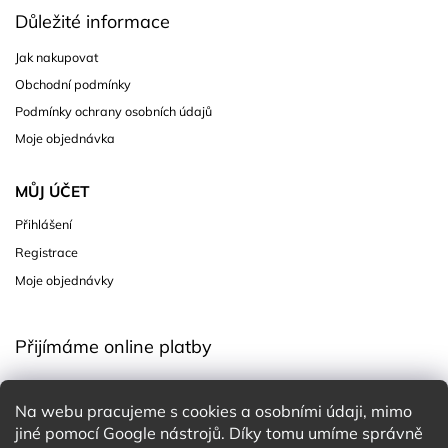
Důležité informace
Jak nakupovat
Obchodní podmínky
Podmínky ochrany osobních údajů
Moje objednávka
MŮJ ÚČET
Přihlášení
Registrace
Moje objednávky
Přijímáme online platby
Na webu pracujeme s cookies a osobními údaji, mimo
jiné pomocí Google nástrojů. Díky tomu umíme správně