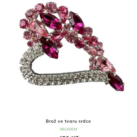
Brož ve tvaru srdce
SKLADEM