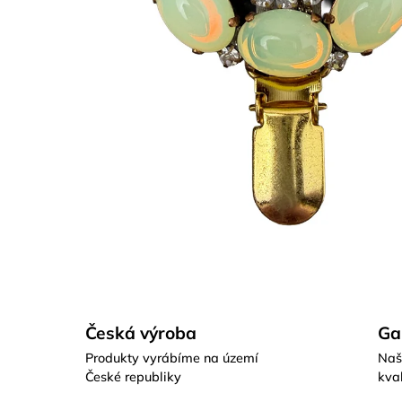
Česká výroba
Ga
Produkty vyrábíme na území
Naš
České republiky
kval