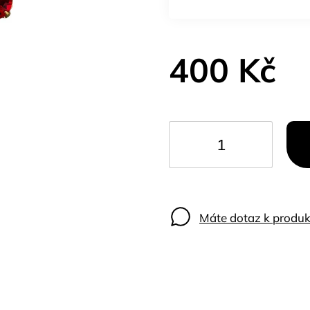
400 Kč
Máte dotaz k produk