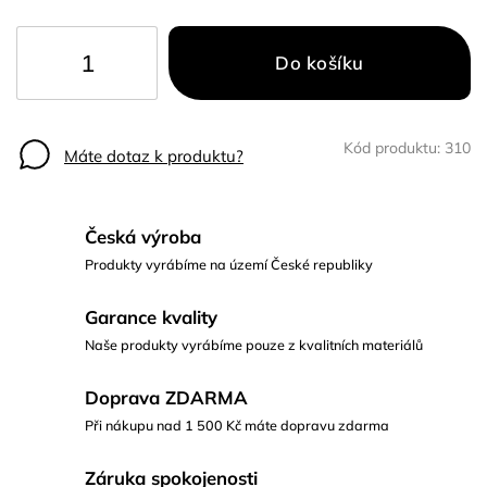
Do košíku
Kód produktu:
310
Máte dotaz k produktu?
Česká výroba
Produkty vyrábíme na území České republiky
Garance kvality
Naše produkty vyrábíme pouze z kvalitních materiálů
Doprava ZDARMA
Při nákupu nad 1 500 Kč máte dopravu zdarma
Záruka spokojenosti