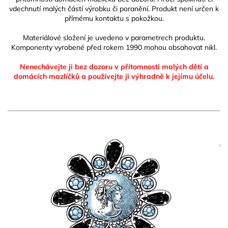
vdechnutí malých částí výrobku či poranění. Produkt není určen k
přímému kontaktu s pokožkou.
Materiálové složení je uvedeno v parametrech produktu.
Komponenty vyrobené před rokem 1990 mohou obsahovat nikl.
Nenechávejte ji bez dozoru v přítomnosti malých dětí a
domácích mazlíčků
a používejte ji výhradně k jejímu účelu.