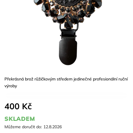
Překrásná brož růžičkovým středem jedinečné profesionální ruční
výroby
400 Kč
SKLADEM
Můžeme doručit do:
12.8.2026