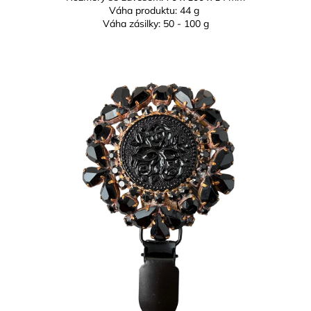
Váha produktu: 44 g
Váha zásilky: 50 - 100 g