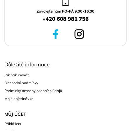
t
í
Zavolejte nám
PO-PÁ 9:00-16:00
+420 608 981 756
Důležité informace
Jak nakupovat
Obchodní podmínky
Podmínky ochrany osobních údajů
Moje objednávka
MŮJ ÚČET
Přihlášení