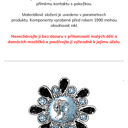
přímému kontaktu s pokožkou.
Materiálové složení je uvedeno v parametrech
produktu. Komponenty vyrobené před rokem 1990 mohou
obsahovat nikl.
Nenechávejte ji bez dozoru v přítomnosti malých dětí a
domácích mazlíčků
a používejte ji výhradně k jejímu účelu.