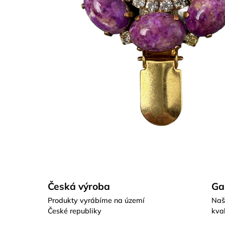
Česká výroba
Ga
Produkty vyrábíme na území
Naš
České republiky
kval