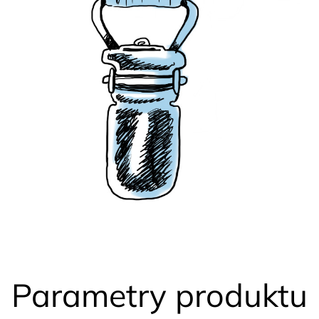
Parametry produktu