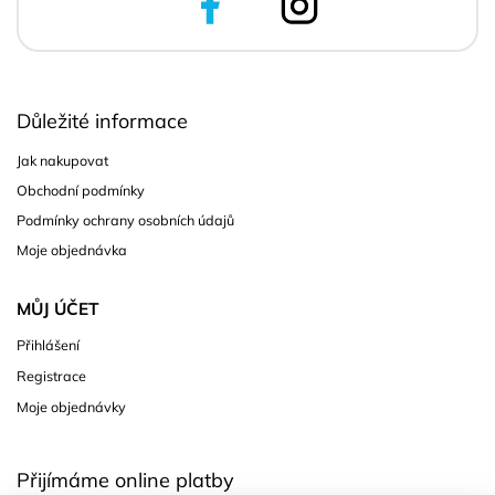
Důležité informace
Jak nakupovat
Obchodní podmínky
Podmínky ochrany osobních údajů
Moje objednávka
MŮJ ÚČET
Přihlášení
Registrace
Moje objednávky
Přijímáme online platby