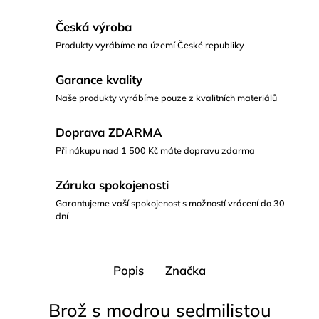
Česká výroba
Produkty vyrábíme na území České republiky
Garance kvality
Naše produkty vyrábíme pouze z kvalitních materiálů
Doprava ZDARMA
Při nákupu nad 1 500 Kč máte dopravu zdarma
Záruka spokojenosti
Garantujeme vaší spokojenost s možností vrácení do 30
dní
Popis
Značka
Brož s modrou sedmilistou