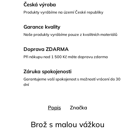
Česká výroba
Produkty vyrábíme na území České republiky
Garance kvality
Naše produkty vyrábíme pouze z kvalitních materiálů
Doprava ZDARMA
Při nákupu nad 1 500 Kč máte dopravu zdarma
Záruka spokojenosti
Garantujeme vaší spokojenost s možností vrácení do 30
dní
Popis
Značka
Brož s malou vážkou