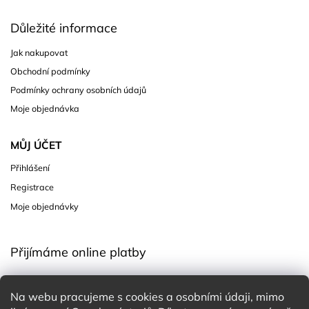
Důležité informace
Jak nakupovat
Obchodní podmínky
Podmínky ochrany osobních údajů
Moje objednávka
MŮJ ÚČET
Přihlášení
Registrace
Moje objednávky
Přijímáme online platby
Na webu pracujeme s cookies a osobními údaji, mimo