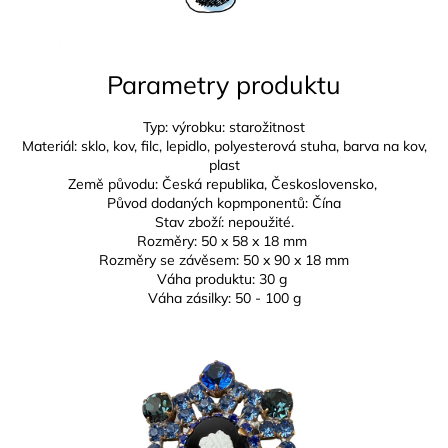
Parametry produktu
Typ: výrobku: starožitnost
Materiál: sklo, kov, filc, lepidlo, polyesterová stuha, barva na kov,
plast
Země původu: Česká republika,
Československo,
Původ dodaných kopmponentů: Čína
Stav zboží: nepoužité.
Rozměry: 50 x
58 x 18 mm
Rozměry se závěsem:
50 x 90 x 18 mm
Váha produktu: 30 g
Váha zásilky: 50 - 100 g