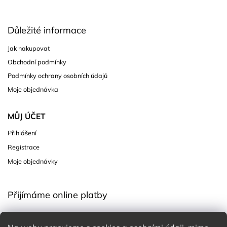
Důležité informace
Jak nakupovat
Obchodní podmínky
Podmínky ochrany osobních údajů
Moje objednávka
MŮJ ÚČET
Přihlášení
Registrace
Moje objednávky
Přijímáme online platby