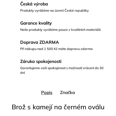
Česká výroba
Produkty vyrábíme na území České republiky
Garance kvality
Naše produkty vyrábíme pouze z kvalitních materiálů
Doprava ZDARMA
Při nákupu nad 1 500 Kč máte dopravu zdarma
Záruka spokojenosti
Garantujeme vaší spokojenost s možností vrácení do 30
dní
Popis
Značka
Brož s kamejí na černém oválu