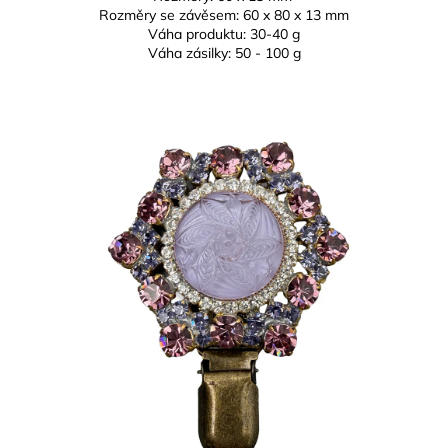
Rozměry se závěsem:
60 x 80 x 13 mm
Váha produktu:
30-40 g
Váha zásilky: 50 - 100 g