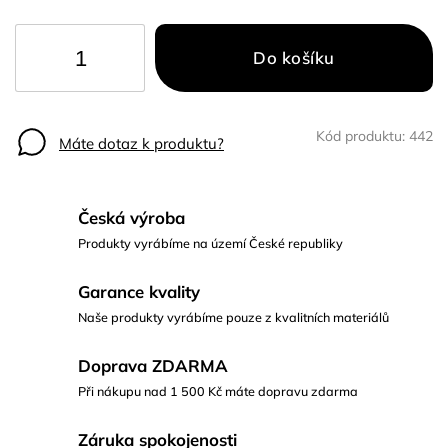
Do košíku
Kód produktu:
442
Máte dotaz k produktu?
Česká výroba
Produkty vyrábíme na území České republiky
Garance kvality
Naše produkty vyrábíme pouze z kvalitních materiálů
Doprava ZDARMA
Při nákupu nad 1 500 Kč máte dopravu zdarma
Záruka spokojenosti