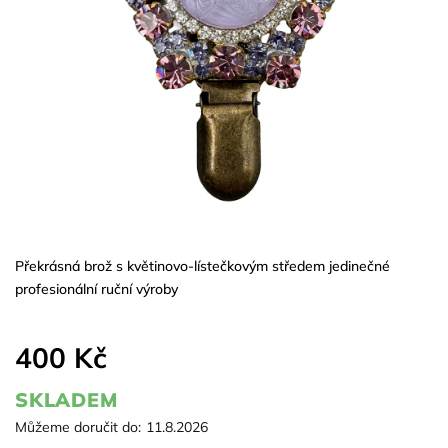
Překrásná brož s květinovo-lístečkovým středem jedinečné
profesionální ruční výroby
400 Kč
SKLADEM
Můžeme doručit do:
11.8.2026