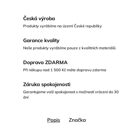
Česká výroba
Produkty vyrábíme na území České republiky
Garance kvality
Naše produkty vyrábíme pouze z kvalitních materiálů
Doprava ZDARMA
Při nákupu nad 1 500 Kč máte dopravu zdarma
Záruka spokojenosti
Garantujeme vaší spokojenost s možností vrácení do 30
dní
Popis
Značka