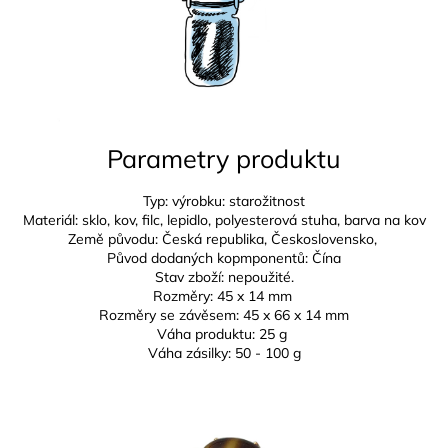
Parametry produktu
Typ: výrobku: starožitnost
Materiál: sklo, kov, filc, lepidlo, polyesterová stuha, barva na kov
Země původu: Česká republika,
Československo,
Původ dodaných kopmponentů: Čína
Stav zboží: nepoužité.
Rozměry:
45 x 14 mm
Rozměry se závěsem:
45 x 66 x 14 mm
Váha produktu: 25 g
Váha zásilky: 50 - 100 g