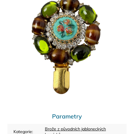
Parametry
Brože z původních jabloneckých
Kategorie
: