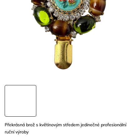
Překrásná brož s květinovým středem jedinečné profesionální
ruční výroby