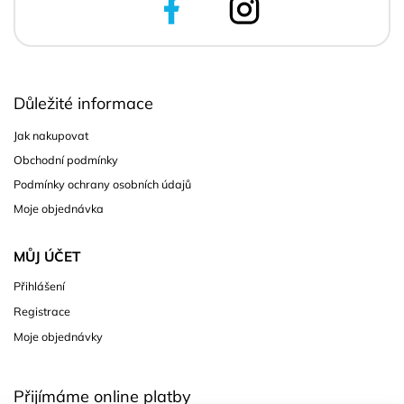
Důležité informace
Jak nakupovat
Obchodní podmínky
Podmínky ochrany osobních údajů
Moje objednávka
MŮJ ÚČET
Přihlášení
Registrace
Moje objednávky
Přijímáme online platby