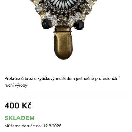
Překrásná brož s kytičkovým středem jedinečné profesionální
ruční výroby
400 Kč
SKLADEM
Můžeme doručit do:
12.8.2026