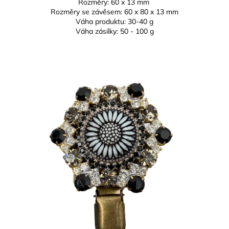
Rozměry: 6
0 x 13 mm
Rozměry se závěsem:
60 x 80 x 13 mm
Váha produktu:
30-40 g
Váha zásilky: 50 - 100 g