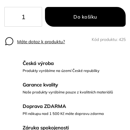
Do košíku
Kód produktu:
425
Máte dotaz k produktu?
Česká výroba
Produkty vyrábíme na území České republiky
Garance kvality
Naše produkty vyrábíme pouze z kvalitních materiálů
Doprava ZDARMA
Při nákupu nad 1 500 Kč máte dopravu zdarma
Záruka spokojenosti