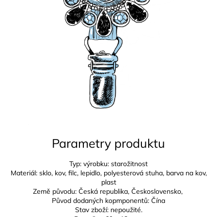
Parametry produktu
Typ: výrobku: starožitnost
Materiál: sklo, kov, filc, lepidlo, polyesterová stuha, barva na kov,
plast
Země původu: Česká republika,
Československo,
Původ dodaných kopmponentů: Čína
Stav zboží: nepoužité.